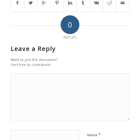
0
REPLIES
Leave a Reply
Want to join the discussion?
Feel free to contribute!
*
Name