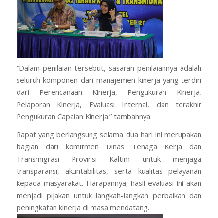
“Dalam penilaian tersebut, sasaran penilaiannya adalah
seluruh komponen dari manajemen kinerja yang terdiri
dari Perencanaan Kinerja, Pengukuran Kinerja,
Pelaporan Kinerja, Evaluasi Internal, dan terakhir
Pengukuran Capaian Kinerja.” tambahnya.
Rapat yang berlangsung selama dua hari ini merupakan
bagian dari komitmen Dinas Tenaga Kerja dan
Transmigrasi Provinsi Kaltim untuk menjaga
transparansi, akuntabilitas, serta kualitas pelayanan
kepada masyarakat. Harapannya, hasil evaluasi ini akan
menjadi pijakan untuk langkah-langkah perbaikan dan
peningkatan kinerja di masa mendatang.