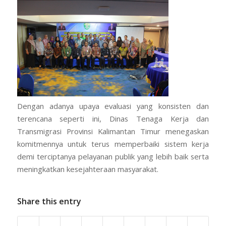
Dengan adanya upaya evaluasi yang konsisten dan
terencana seperti ini, Dinas Tenaga Kerja dan
Transmigrasi Provinsi Kalimantan Timur menegaskan
komitmennya untuk terus memperbaiki sistem kerja
demi terciptanya pelayanan publik yang lebih baik serta
meningkatkan kesejahteraan masyarakat.
Share this entry