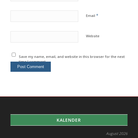
*
Email
Website
Save my name, email, and website in this browser for the next
time I comment.
KALENDER
August 2026