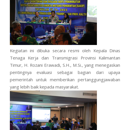
Kegiatan ini dibuka secara resmi oleh Kepala Dinas
Tenaga Kerja dan Transmigrasi Provinsi Kalimantan
Timur, H. Rozani Erawadi, S.H., M.Si., yang menegaskan
pentingnya evaluasi sebagai bagian dari upaya
pemerintah untuk memberikan pertanggungjawaban
yang lebih baik kepada masyarakat.