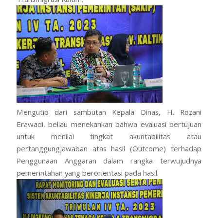
Mengutip dari sambutan Kepala Dinas, H. Rozani
Erawadi, beliau menekankan bahwa evaluasi bertujuan
untuk menilai tingkat akuntabilitas atau
pertanggungjawaban atas hasil (Outcome) terhadap
Penggunaan Anggaran dalam rangka terwujudnya
pemerintahan yang berorientasi pada hasil.