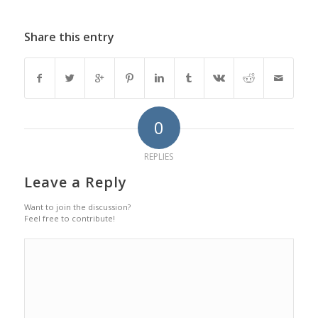
Share this entry
0
REPLIES
Leave a Reply
Want to join the discussion?
Feel free to contribute!