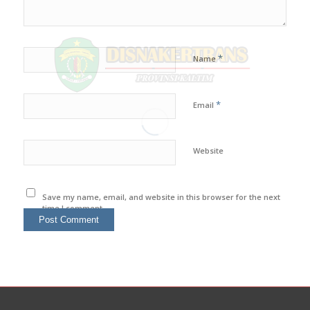
*
Name
*
Email
Website
Save my name, email, and website in this browser for the next
time I comment.