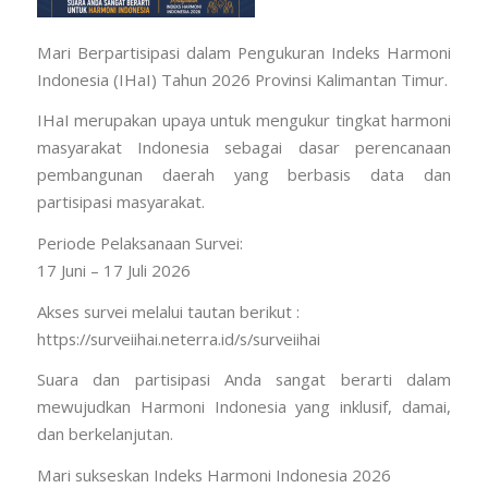
Mari Berpartisipasi dalam Pengukuran Indeks Harmoni
Indonesia (IHaI) Tahun 2026 Provinsi Kalimantan Timur.
IHaI merupakan upaya untuk mengukur tingkat harmoni
masyarakat Indonesia sebagai dasar perencanaan
pembangunan daerah yang berbasis data dan
partisipasi masyarakat.
Periode Pelaksanaan Survei:
17 Juni – 17 Juli 2026
Akses survei melalui tautan berikut :
https://surveiihai.neterra.id/s/surveiihai
Suara dan partisipasi Anda sangat berarti dalam
mewujudkan Harmoni Indonesia yang inklusif, damai,
dan berkelanjutan.
Mari sukseskan Indeks Harmoni Indonesia 2026