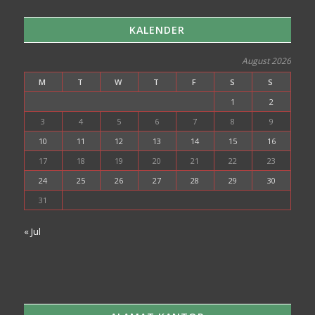
KALENDER
August 2026
M
T
W
T
F
S
S
1
2
3
4
5
6
7
8
9
10
11
12
13
14
15
16
17
18
19
20
21
22
23
24
25
26
27
28
29
30
31
« Jul